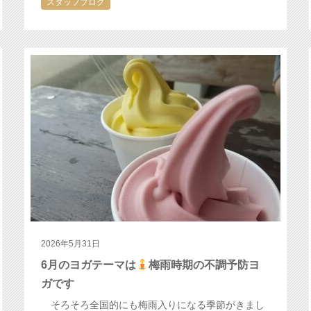
スタッフブログ
2026年5月31日
6月のヨガテーマは
梅雨時期の不調予防ヨ
ガです
そろそろ全国的にも梅雨入りになる季節がきまし