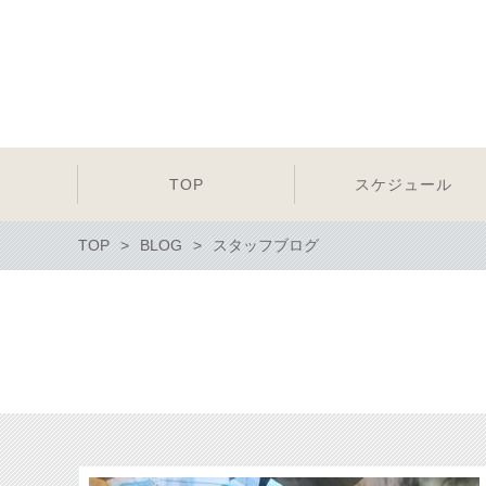
TOP
スケジュール
TOP
BLOG
スタッフブログ