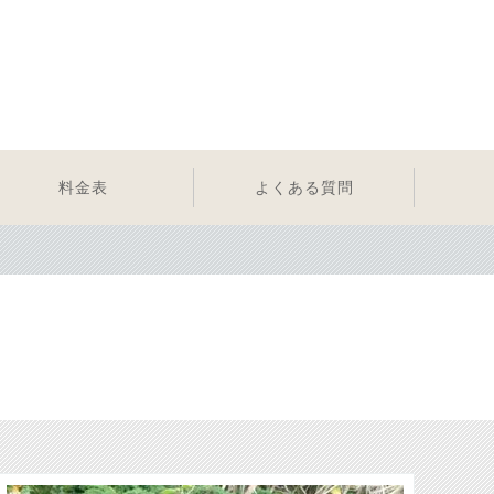
料金表
よくある質問