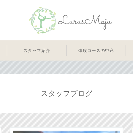
スタッフ紹介
体験コースの申込
スタッフブログ