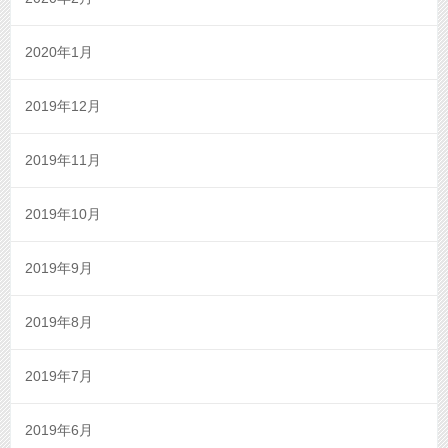
2020年1月
2019年12月
2019年11月
2019年10月
2019年9月
2019年8月
2019年7月
2019年6月