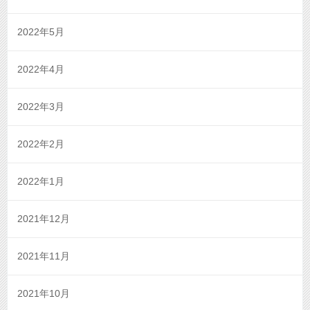
2022年5月
2022年4月
2022年3月
2022年2月
2022年1月
2021年12月
2021年11月
2021年10月