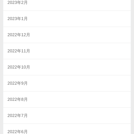
2023年2月
2023年1月
2022年12月
2022年11月
2022年10月
2022年9月
2022年8月
2022年7月
2022年6月