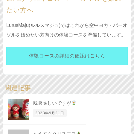
たい方へ
LurusMaju(ルルスマジュ)ではこれから空中ヨガ・バーオ
ソルを始めたい方向けの体験コースを準備しています。
体験コースの詳細の確認はこちら
関連記事
残暑厳しいですが
2023年9月21日
もうすぐクリスマス