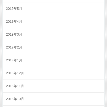
2019年5月
2019年4月
2019年3月
2019年2月
2019年1月
2018年12月
2018年11月
2018年10月