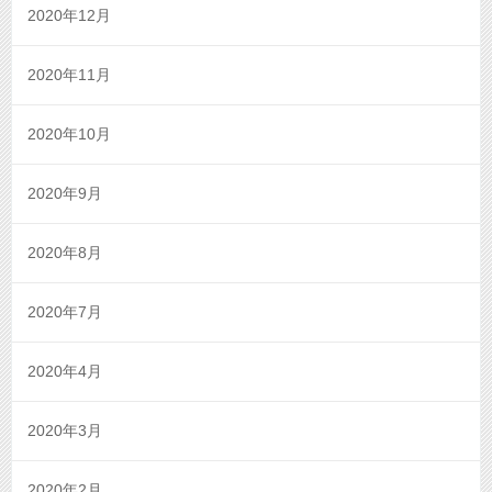
2020年12月
2020年11月
2020年10月
2020年9月
2020年8月
2020年7月
2020年4月
2020年3月
2020年2月