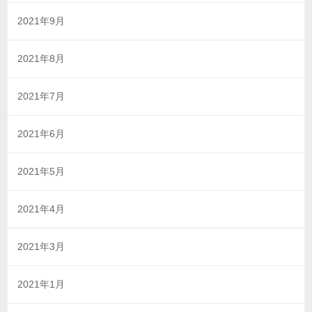
2021年9月
2021年8月
2021年7月
2021年6月
2021年5月
2021年4月
2021年3月
2021年1月