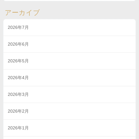
アーカイブ
2026年7月
2026年6月
2026年5月
2026年4月
2026年3月
2026年2月
2026年1月