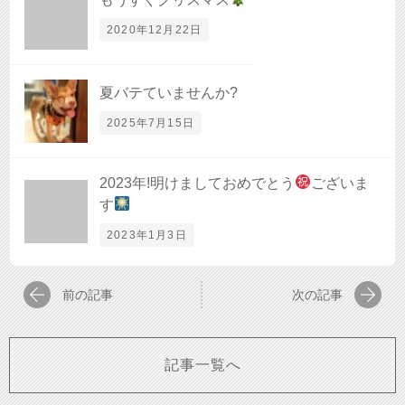
2020年12月22日
夏バテていませんか?
2025年7月15日
2023年!明けましておめでとう
ございま
す
2023年1月3日
前の記事
次の記事
記事一覧へ