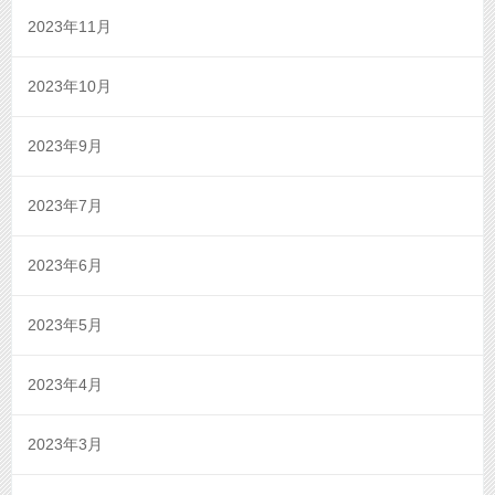
2023年11月
2023年10月
2023年9月
2023年7月
2023年6月
2023年5月
2023年4月
2023年3月