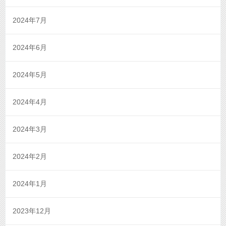
2024年7月
2024年6月
2024年5月
2024年4月
2024年3月
2024年2月
2024年1月
2023年12月