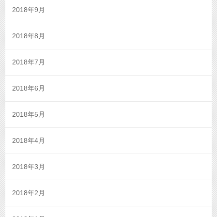
2018年9月
2018年8月
2018年7月
2018年6月
2018年5月
2018年4月
2018年3月
2018年2月