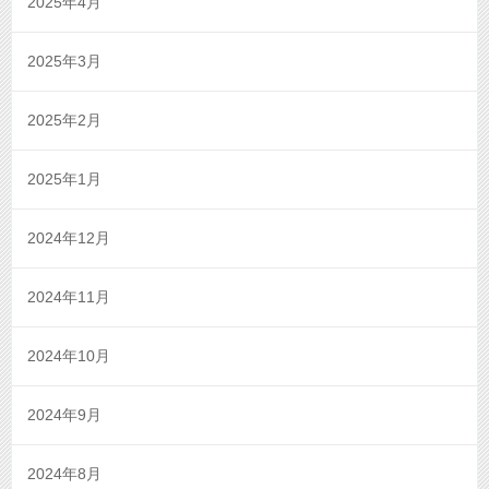
2025年4月
2025年3月
2025年2月
2025年1月
2024年12月
2024年11月
2024年10月
2024年9月
2024年8月