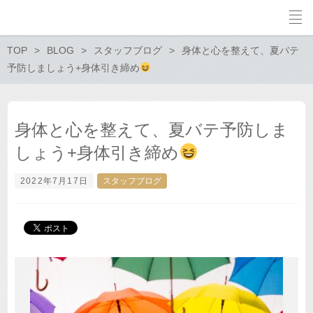
TOP
BLOG
スタッフブログ
身体と心を整えて、夏バテ
予防しましょう+身体引き締め
身体と心を整えて、夏バテ予防しま
しょう+身体引き締め
2022年7月17日
スタッフブログ