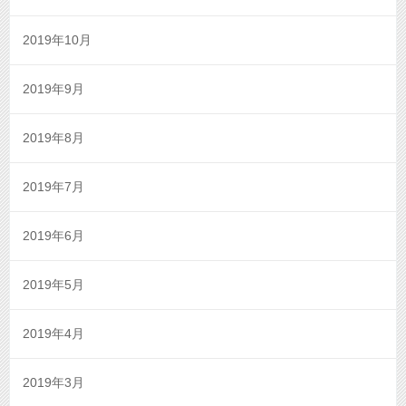
2019年10月
2019年9月
2019年8月
2019年7月
2019年6月
2019年5月
2019年4月
2019年3月