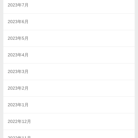
2023年7月
2023年6月
2023年5月
2023年4月
2023年3月
2023年2月
2023年1月
2022年12月