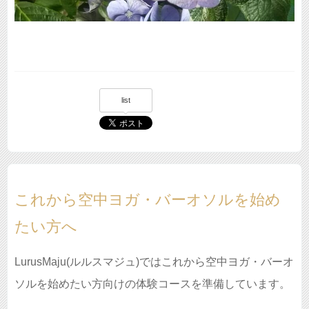
list
これから空中ヨガ・バーオソルを始め
たい方へ
LurusMaju(ルルスマジュ)ではこれから空中ヨガ・バーオ
ソルを始めたい方向けの体験コースを準備しています。