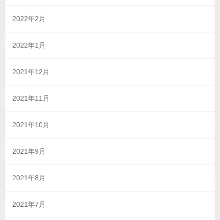
2022年2月
2022年1月
2021年12月
2021年11月
2021年10月
2021年9月
2021年8月
2021年7月