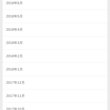
2018年6月
2018年5月
2018年4月
2018年3月
2018年2月
2018年1月
2017年12月
2017年11月
2017年10月