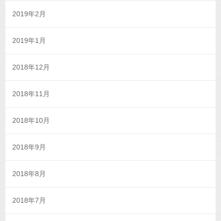
2019年2月
2019年1月
2018年12月
2018年11月
2018年10月
2018年9月
2018年8月
2018年7月