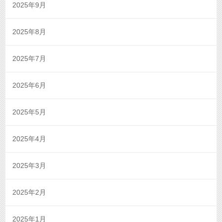
2025年9月
2025年8月
2025年7月
2025年6月
2025年5月
2025年4月
2025年3月
2025年2月
2025年1月