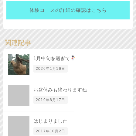
体験コースの詳細の確認はこちら
関連記事
1月中旬を過ぎて
2026年1月16日
お盆休みも終わりますね
2019年8月17日
はじまりました
2017年10月2日