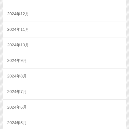
2024年12月
2024年11月
2024年10月
2024年9月
2024年8月
2024年7月
2024年6月
2024年5月