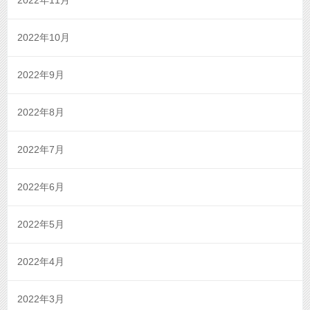
2022年11月
2022年10月
2022年9月
2022年8月
2022年7月
2022年6月
2022年5月
2022年4月
2022年3月