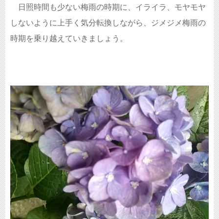
日照時間も少ない梅雨の時期に、イライラ、モヤモヤ
しないように上手く気分転換しながら、ジメジメ梅雨の
時期を乗り越えていきましょう。