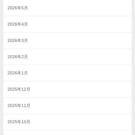
2026年5月
2026年4月
2026年3月
2026年2月
2026年1月
2025年12月
2025年11月
2025年10月