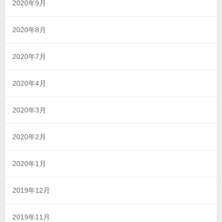
2020年9月
2020年8月
2020年7月
2020年4月
2020年3月
2020年2月
2020年1月
2019年12月
2019年11月