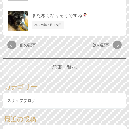
また寒くなりそうですね
2025年2月16日
前の記事
次の記事
記事一覧へ
カテゴリー
スタッフブログ
最近の投稿