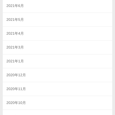
2021年6月
2021年5月
2021年4月
2021年3月
2021年1月
2020年12月
2020年11月
2020年10月