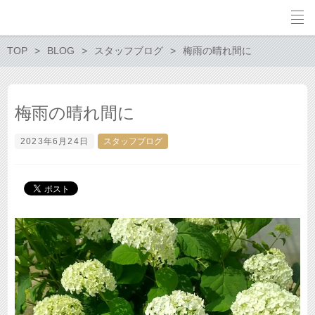
TOP
BLOG
スタッフブログ
梅雨の晴れ間に
梅雨の晴れ間に
2023年6月24日
スタッフブログ