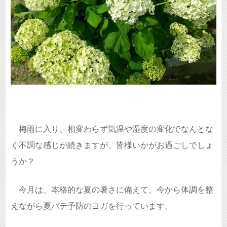
梅雨に入り、相変わらず気温や湿度の変化でなんとな
く不調な感じが続きますが、皆様いかがお過ごしでしょ
うか？
今月は、本格的な夏の暑さに備えて、今から体調を整
えながら夏バテ予防のヨガを行っています。