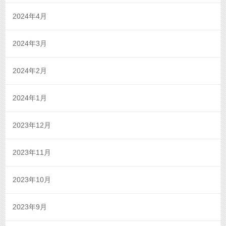
2024年4月
2024年3月
2024年2月
2024年1月
2023年12月
2023年11月
2023年10月
2023年9月