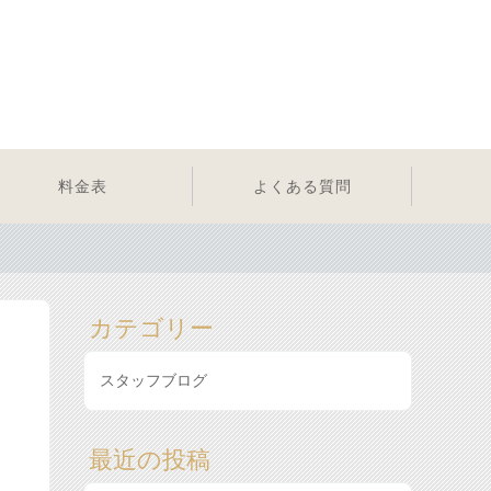
料金表
よくある質問
カテゴリー
スタッフブログ
最近の投稿