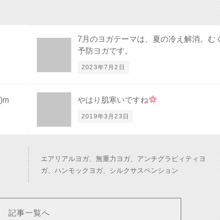
7月のヨガテーマは、夏の冷え解消。む
予防ヨガです。
2023年7月2日
)m
やはり肌寒いですね
2019年3月23日
エアリアルヨガ、無重力ヨガ、アンチグラビィティヨ
ガ、ハンモックヨガ、シルクサスペンション
記事一覧へ