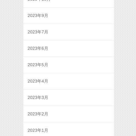
2023年9月
2023年7月
2023年6月
2023年5月
2023年4月
2023年3月
2023年2月
2023年1月