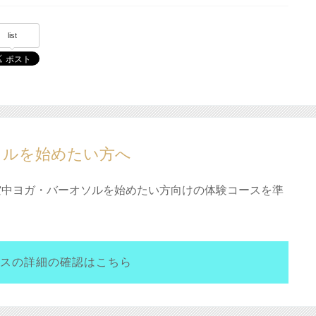
list
ソルを始めたい方へ
れから空中ヨガ・バーオソルを始めたい方向けの体験コースを準
スの詳細の確認はこちら