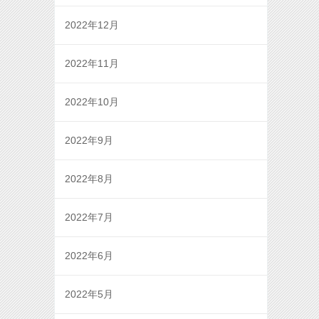
2022年12月
2022年11月
2022年10月
2022年9月
2022年8月
2022年7月
2022年6月
2022年5月