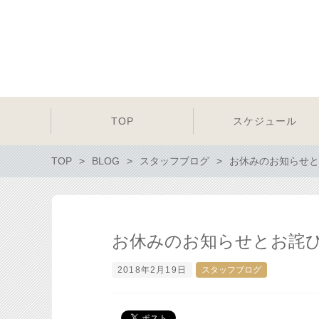
TOP
スケジュール
TOP
BLOG
スタッフブログ
お休みのお知らせと
お休みのお知らせとお詫
2018年2月19日
スタッフブログ