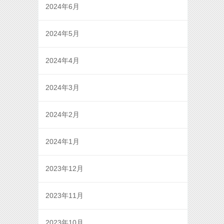
2024年6月
2024年5月
2024年4月
2024年3月
2024年2月
2024年1月
2023年12月
2023年11月
2023年10月