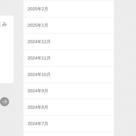
2025年2月
くみ
2025年1月
2024年12月
2024年11月
2024年10月
2024年9月
2024年8月
2024年7月