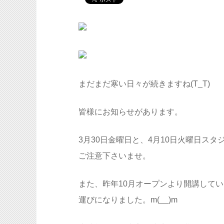
まだまだ寒い日々が続きますね(T_T)
皆様にお知らせがあります。
3月30日金曜日と、4月10日火曜日ス
ご注意下さいませ。
また、昨年10月オープンより開講して
運びになりました。m(__)m