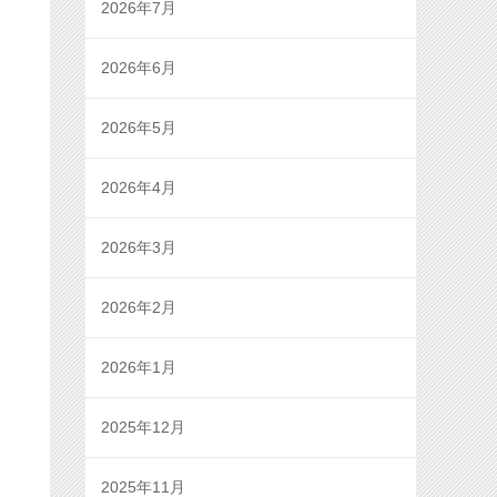
2026年7月
2026年6月
2026年5月
2026年4月
2026年3月
2026年2月
2026年1月
2025年12月
2025年11月