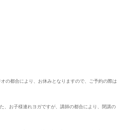
タジオの都合により、お休みとなりますので、ご予約の際は
いた、お子様連れヨガですが、講師の都合により、閉講の