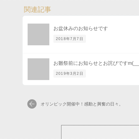
関連記事
お盆休みのお知らせです
2018年7月7日
お雛祭前にお知らせとお詫びですm(__
2019年3月2日
オリンピック開催中！感動と興奮の日々。