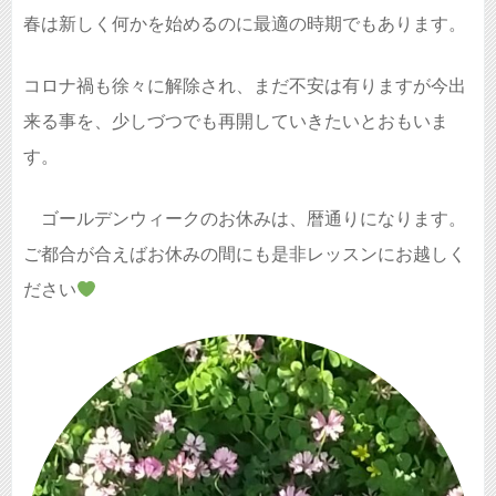
春は新しく何かを始めるのに最適の時期でもあります。
コロナ禍も徐々に解除され、まだ不安は有りますが今出
来る事を、少しづつでも再開していきたいとおもいま
す。
ゴールデンウィークのお休みは、暦通りになります。
ご都合が合えばお休みの間にも是非レッスンにお越しく
ださい