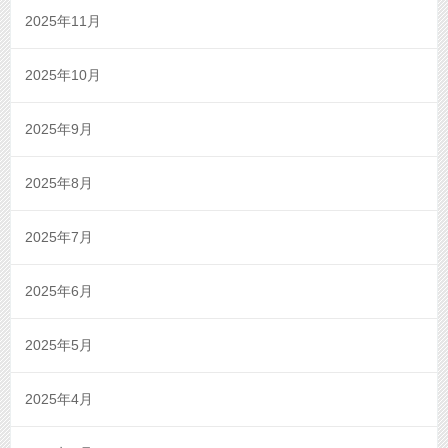
2025年11月
2025年10月
2025年9月
2025年8月
2025年7月
2025年6月
2025年5月
2025年4月