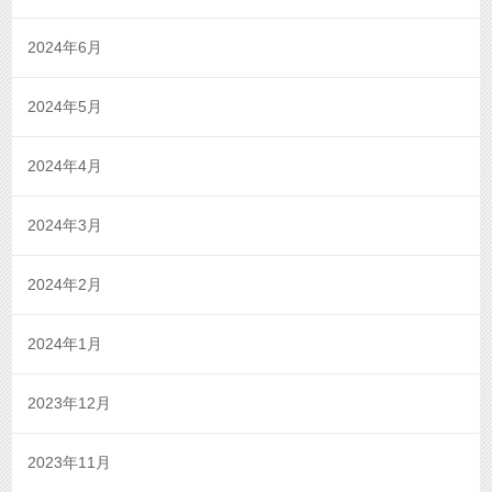
2024年6月
2024年5月
2024年4月
2024年3月
2024年2月
2024年1月
2023年12月
2023年11月