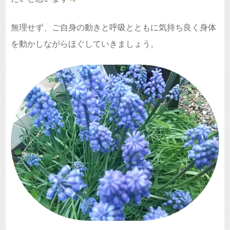
無理せず、ご自身の動きと呼吸とともに気持ち良く身体
を動かしながらほぐしていきましょう。