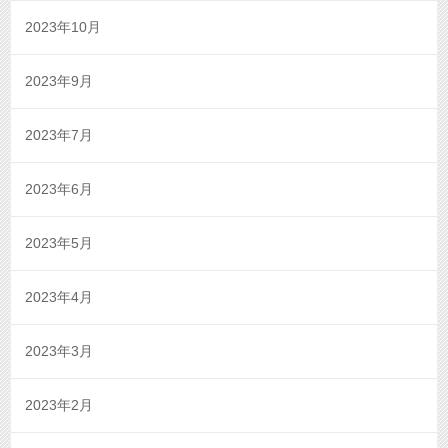
2023年10月
2023年9月
2023年7月
2023年6月
2023年5月
2023年4月
2023年3月
2023年2月