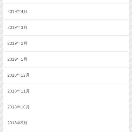
2019年4月
2019年3月
2019年2月
2019年1月
2018年12月
2018年11月
2018年10月
2018年9月