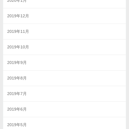
2020年1月
2019年12月
2019年11月
2019年10月
2019年9月
2019年8月
2019年7月
2019年6月
2019年5月