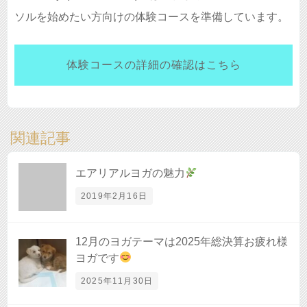
ソルを始めたい方向けの体験コースを準備しています。
体験コースの詳細の確認はこちら
関連記事
エアリアルヨガの魅力
2019年2月16日
12月のヨガテーマは2025年総決算お疲れ様
ヨガです
2025年11月30日