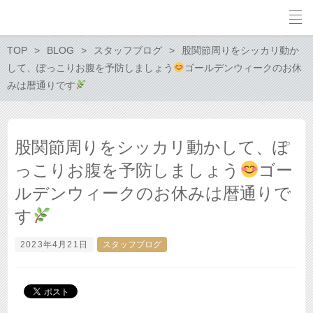
TOP
BLOG
スタッフブログ
股関節周りをシッカリ動か
して、ぽっこりお腹を予防しましょう
ゴールデンウィークのお休
みは暦通りです
股関節周りをシッカリ動かして、ぽ
っこりお腹を予防しましょう
ゴー
ルデンウィークのお休みは暦通りで
す
2023年4月21日
スタッフブログ