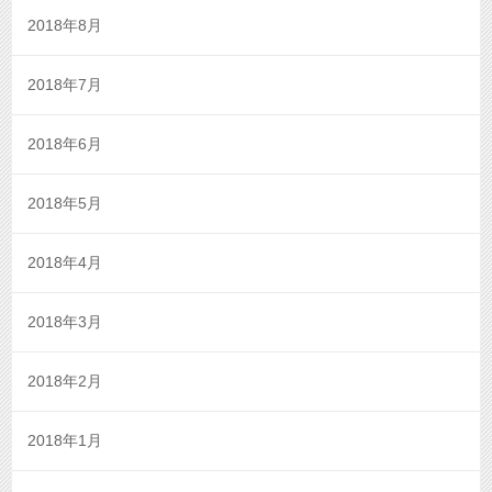
2018年8月
2018年7月
2018年6月
2018年5月
2018年4月
2018年3月
2018年2月
2018年1月