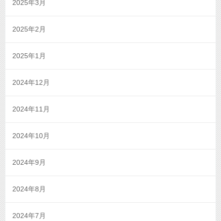
2025年3月
2025年2月
2025年1月
2024年12月
2024年11月
2024年10月
2024年9月
2024年8月
2024年7月