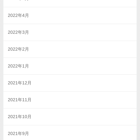
2022年4月
2022年3月
2022年2月
2022年1月
2021年12月
2021年11月
2021年10月
2021年9月