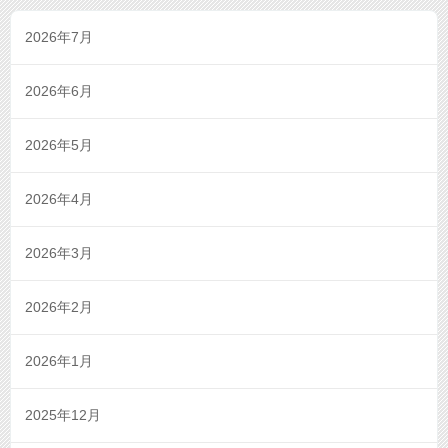
2026年7月
2026年6月
2026年5月
2026年4月
2026年3月
2026年2月
2026年1月
2025年12月