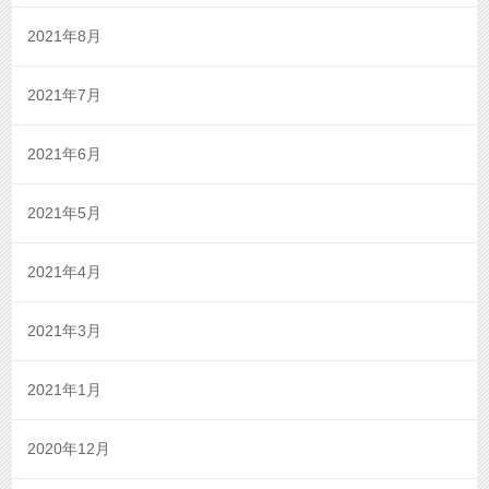
2021年8月
2021年7月
2021年6月
2021年5月
2021年4月
2021年3月
2021年1月
2020年12月