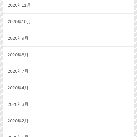
2020年11月
2020年10月
2020年9月
2020年8月
2020年7月
2020年4月
2020年3月
2020年2月