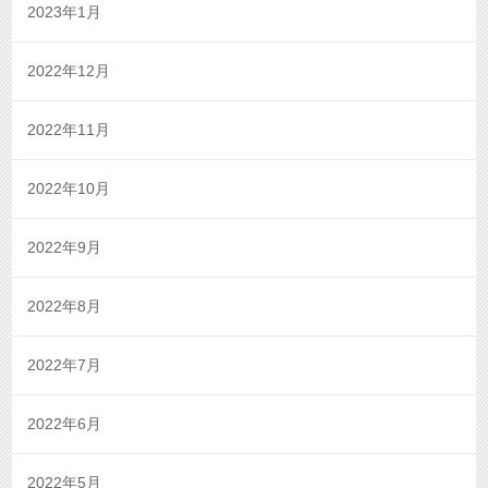
2023年1月
2022年12月
2022年11月
2022年10月
2022年9月
2022年8月
2022年7月
2022年6月
2022年5月