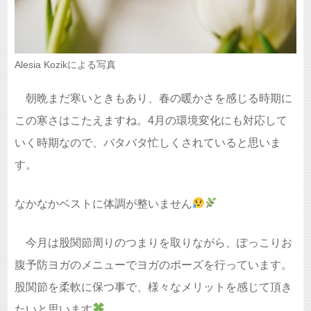
Alesia Kozikによる写真
朝晩まだ寒いときもあり、春の暖かさを感じる時期に
この寒さはこたえますね。4月の環境変化にも対応して
いく時期なので、バタバタ忙しくされていると思いま
す。
なかなかベストに体調が整いません
今月は股関節周りのつまりを取りながら、ぽっこりお
腹予防ヨガのメニューでヨガのポーズを行っています。
股関節を柔軟に保つ事で、様々なメリットを感じて頂き
たいと思います