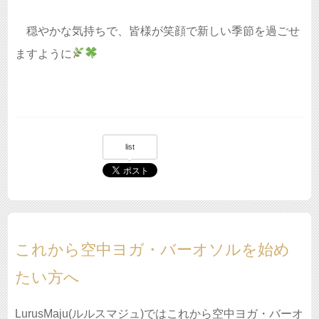
穏やかな気持ちで、皆様が笑顔で新しい季節を過ごせ
ますように
list
これから空中ヨガ・バーオソルを始め
たい方へ
LurusMaju(ルルスマジュ)ではこれから空中ヨガ・バーオ