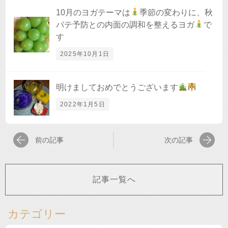
10月のヨガテーマは
季節の変わりに、秋
バテ予防との内面の調和を整えるヨガ
で
す
2025年10月1日
明けましておめでとうございます
2022年1月5日
前の記事
次の記事
記事一覧へ
カテゴリー