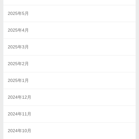
2025年5月
2025年4月
2025年3月
2025年2月
2025年1月
2024年12月
2024年11月
2024年10月