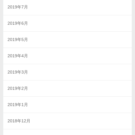
2019年7月
2019年6月
2019年5月
2019年4月
2019年3月
2019年2月
2019年1月
2018年12月