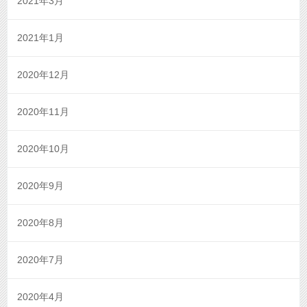
2021年3月
2021年1月
2020年12月
2020年11月
2020年10月
2020年9月
2020年8月
2020年7月
2020年4月