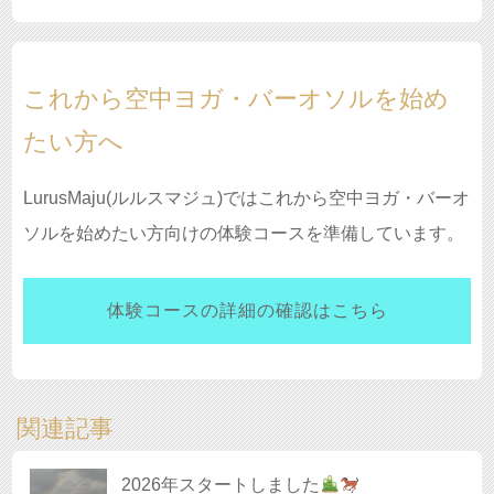
これから空中ヨガ・バーオソルを始め
たい方へ
LurusMaju(ルルスマジュ)ではこれから空中ヨガ・バーオ
ソルを始めたい方向けの体験コースを準備しています。
体験コースの詳細の確認はこちら
関連記事
2026年スタートしました