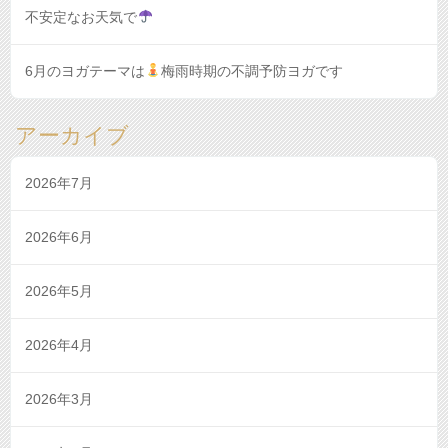
不安定なお天気で
6月のヨガテーマは
梅雨時期の不調予防ヨガです
アーカイブ
2026年7月
2026年6月
2026年5月
2026年4月
2026年3月