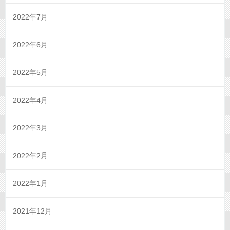
2022年7月
2022年6月
2022年5月
2022年4月
2022年3月
2022年2月
2022年1月
2021年12月