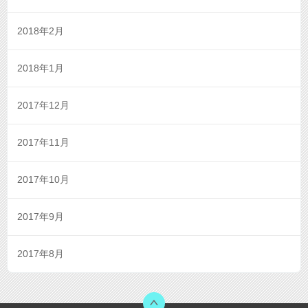
2018年2月
2018年1月
2017年12月
2017年11月
2017年10月
2017年9月
2017年8月