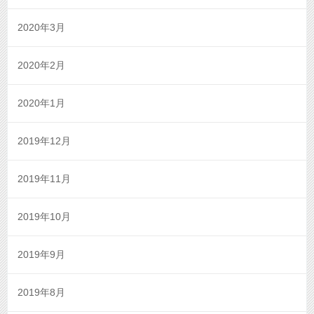
2020年3月
2020年2月
2020年1月
2019年12月
2019年11月
2019年10月
2019年9月
2019年8月