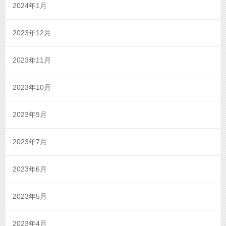
2024年1月
2023年12月
2023年11月
2023年10月
2023年9月
2023年7月
2023年6月
2023年5月
2023年4月