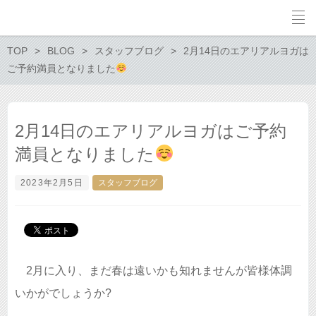
TOP
BLOG
スタッフブログ
2月14日のエアリアルヨガは
ご予約満員となりました
2月14日のエアリアルヨガはご予約
満員となりました
2023年2月5日
スタッフブログ
2月に入り、まだ春は遠いかも知れませんが皆様体調
いかがでしょうか?