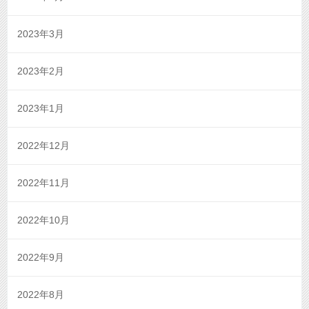
2023年3月
2023年2月
2023年1月
2022年12月
2022年11月
2022年10月
2022年9月
2022年8月