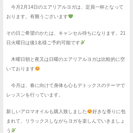
今月2月14日のエアリアルヨガは、定員一杯となって
おります。有難うございます
その日ご希望のかたは、キャンセル待ちになります。21
日火曜日は後1名様ご予約可能です
木曜日朝と夜又は日曜のエアリアルヨガは比較的に空
いております
今月は、春に向けて身体も心もデトックスのテーマで
レッスンを行っています。
新しいアロマオイルも購入致しました
好きな香りに包
まれて、リラックスしながらヨガを楽しんでいきましょ
う