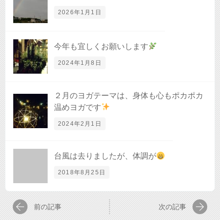
2026年1月1日
今年も宜しくお願いします
2024年1月8日
２月のヨガテーマは、身体も心もポカポカ
温めヨガです
2024年2月1日
台風は去りましたが、体調が
2018年8月25日
前の記事
次の記事