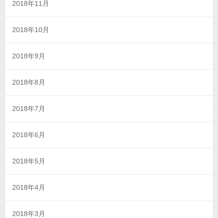
2018年11月
2018年10月
2018年9月
2018年8月
2018年7月
2018年6月
2018年5月
2018年4月
2018年3月