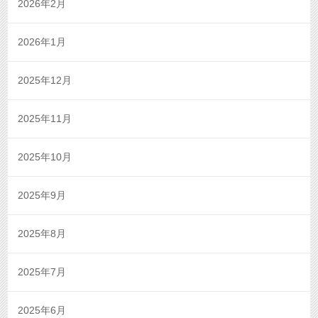
2026年2月
2026年1月
2025年12月
2025年11月
2025年10月
2025年9月
2025年8月
2025年7月
2025年6月