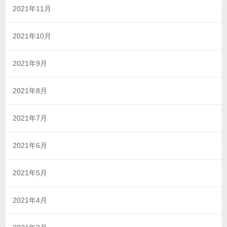
2021年11月
2021年10月
2021年9月
2021年8月
2021年7月
2021年6月
2021年5月
2021年4月