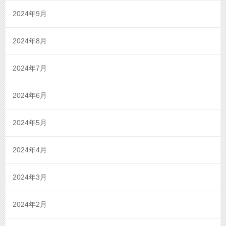
2024年9月
2024年8月
2024年7月
2024年6月
2024年5月
2024年4月
2024年3月
2024年2月