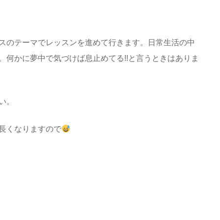
スのテーマでレッスンを進めて行きます。日常生活の中
。何かに夢中で気づけば息止めてる!!と言うときはありま
い。
長くなりますので