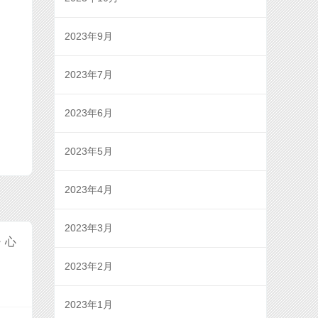
2023年9月
2023年7月
2023年6月
2023年5月
2023年4月
2023年3月
・心
2023年2月
2023年1月