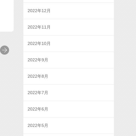
2022年12月
2022年11月
2022年10月
2022年9月
2022年8月
2022年7月
2022年6月
2022年5月