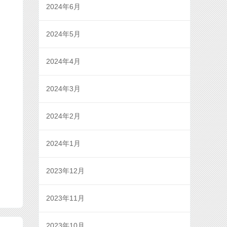
2024年6月
2024年5月
2024年4月
2024年3月
2024年2月
2024年1月
2023年12月
2023年11月
2023年10月