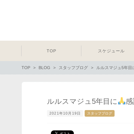
TOP
スケジュール
TOP
BLOG
スタッフブログ
ルルスマジュ5年目
ルルスマジュ5年目に
感
2021年10月19日
スタッフブログ