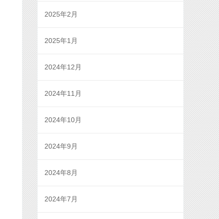
2025年2月
2025年1月
2024年12月
2024年11月
2024年10月
2024年9月
2024年8月
2024年7月