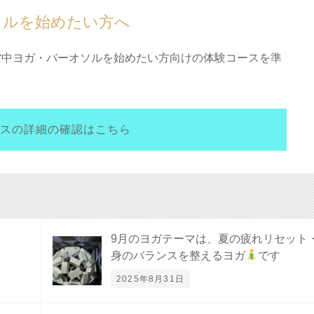
ソルを始めたい方へ
れから空中ヨガ・バーオソルを始めたい方向けの体験コースを準
スの詳細の確認はこちら
9月のヨガテーマは、夏の疲れリセット
身のバランスを整えるヨガ
です
2025年8月31日