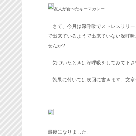
友人が食べたキーマカレー
さて、今月は深呼吸でストレスリリー
で出来ているようで出来ていない深呼吸
せんか?
気づいたときは深呼吸をしてみて下さ
効果に付いては次回に書きます。文章
最後になりました。