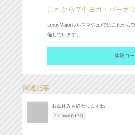
これから空中ヨガ・バーオ
LurusMaju(ルルスマジュ)ではこ
備しています。
体験コー
関連記事
お盆休みも終わりますね
2019年8月17日