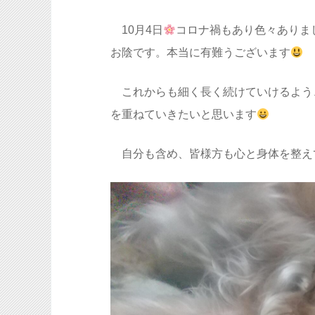
10月4日
コロナ禍もあり色々ありまし
お陰です。本当に有難うございます
これからも細く長く続けていけるよう
を重ねていきたいと思います
自分も含め、皆様方も心と身体を整え