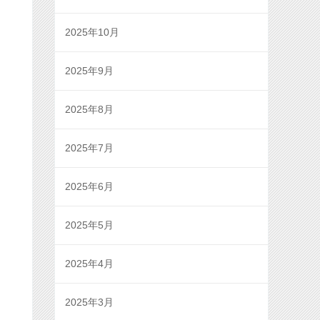
2025年10月
2025年9月
2025年8月
2025年7月
2025年6月
2025年5月
2025年4月
2025年3月