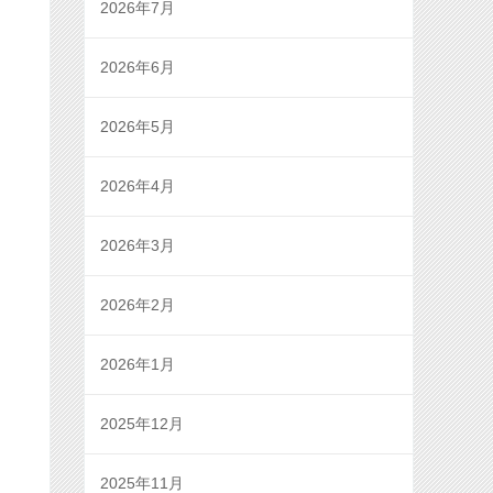
2026年7月
2026年6月
2026年5月
2026年4月
2026年3月
2026年2月
2026年1月
2025年12月
2025年11月