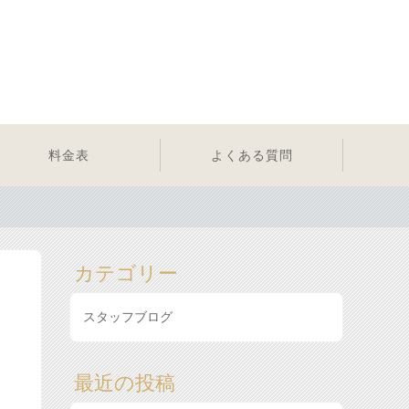
料金表
よくある質問
カテゴリー
スタッフブログ
最近の投稿