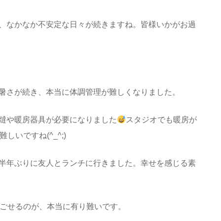
、なかなか不安定な日々が続きますね。皆様いかがお過
暑さが続き、本当に体調管理が難しくなりました。
燵や暖房器具が必要になりました
スタジオでも暖房が
しいですね(^_^;)
半年ぶりに友人とランチに行きました。幸せを感じる素
ごせるのが、本当に有り難いです。