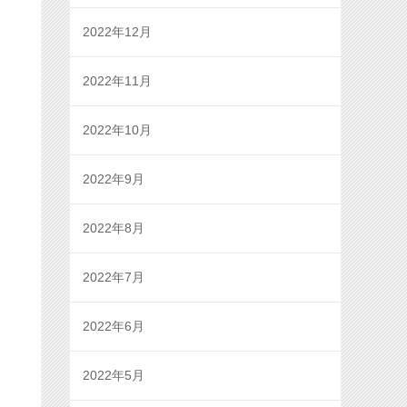
2022年12月
2022年11月
2022年10月
2022年9月
2022年8月
2022年7月
2022年6月
2022年5月