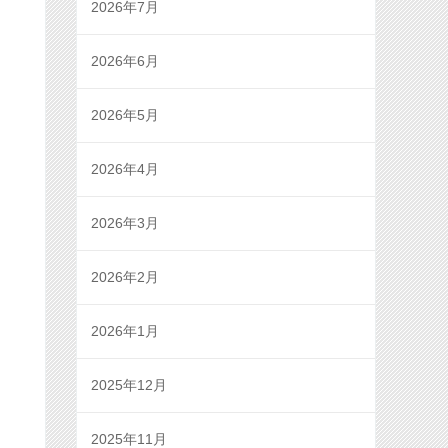
2026年7月
2026年6月
2026年5月
2026年4月
2026年3月
2026年2月
2026年1月
2025年12月
2025年11月