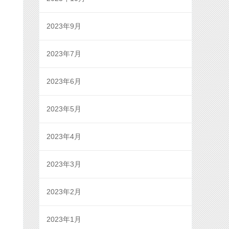
2023年9月
2023年7月
2023年6月
2023年5月
2023年4月
2023年3月
2023年2月
2023年1月