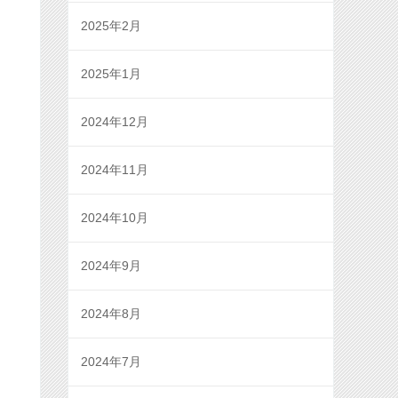
2025年2月
2025年1月
2024年12月
2024年11月
2024年10月
2024年9月
2024年8月
2024年7月