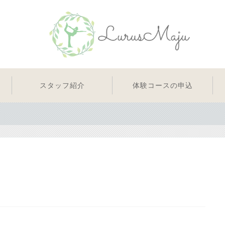
スタッフ紹介
体験コースの申込