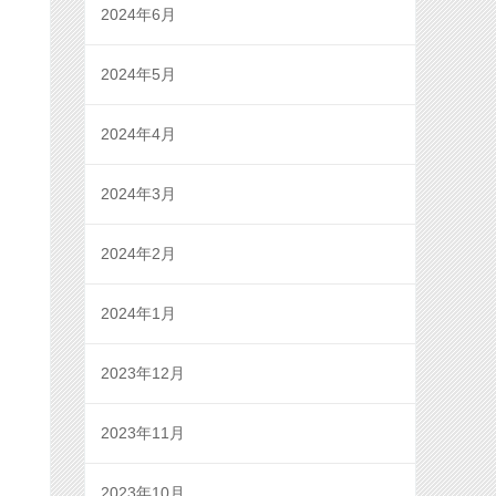
2024年6月
2024年5月
2024年4月
2024年3月
2024年2月
2024年1月
2023年12月
2023年11月
2023年10月