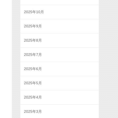
2025年10月
2025年9月
2025年8月
2025年7月
2025年6月
2025年5月
2025年4月
2025年3月