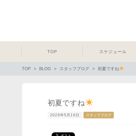
TOP
スケジュール
TOP
BLOG
スタッフブログ
初夏ですね
初夏ですね
2026年5月16日
スタッフブログ