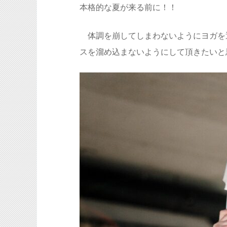
本格的な夏が来る前に！！
体調を崩してしまわないようにヨガを
スを溜め込まないようにして頂きたいと