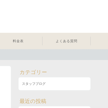
料金表
よくある質問
カテゴリー
スタッフブログ
最近の投稿