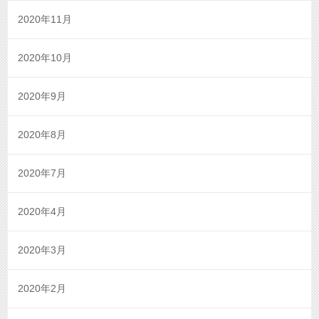
2020年11月
2020年10月
2020年9月
2020年8月
2020年7月
2020年4月
2020年3月
2020年2月