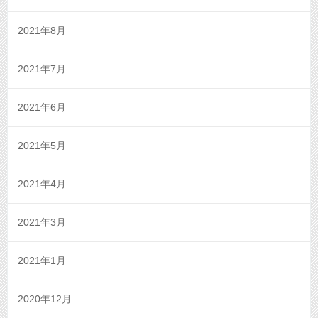
2021年8月
2021年7月
2021年6月
2021年5月
2021年4月
2021年3月
2021年1月
2020年12月