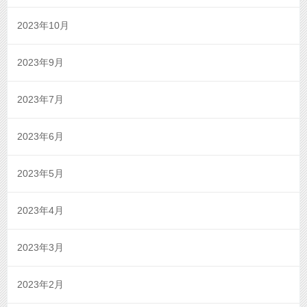
2023年10月
2023年9月
2023年7月
2023年6月
2023年5月
2023年4月
2023年3月
2023年2月