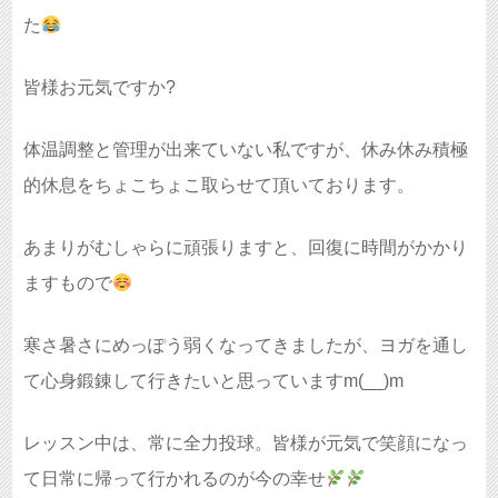
た
皆様お元気ですか?
体温調整と管理が出来ていない私ですが、休み休み積極
的休息をちょこちょこ取らせて頂いております。
あまりがむしゃらに頑張りますと、回復に時間がかかり
ますもので
寒さ暑さにめっぽう弱くなってきましたが、ヨガを通し
て心身鍛錬して行きたいと思っていますm(__)m
レッスン中は、常に全力投球。皆様が元気で笑顔になっ
て日常に帰って行かれるのが今の幸せ