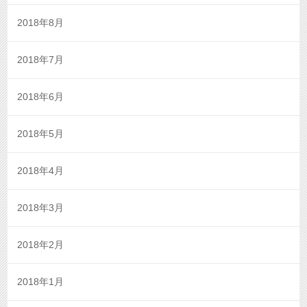
2018年8月
2018年7月
2018年6月
2018年5月
2018年4月
2018年3月
2018年2月
2018年1月