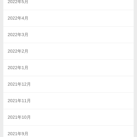
2022年5月
2022年4月
2022年3月
2022年2月
2022年1月
2021年12月
2021年11月
2021年10月
2021年9月