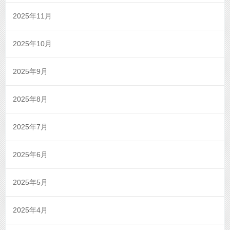
2025年11月
2025年10月
2025年9月
2025年8月
2025年7月
2025年6月
2025年5月
2025年4月