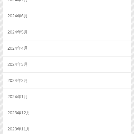
2024年6月
2024年5月
2024年4月
2024年3月
2024年2月
2024年1月
2023年12月
2023年11月