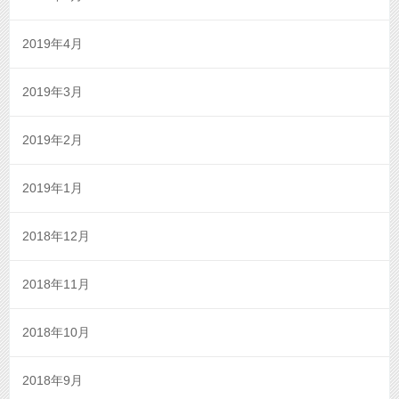
2019年4月
2019年3月
2019年2月
2019年1月
2018年12月
2018年11月
2018年10月
2018年9月