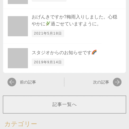
おげんきですか?梅雨入りしました。心穏
やかに
過ごせていますように。
2021年5月18日
スタジオからのお知らせです
2019年9月14日
前の記事
次の記事
記事一覧へ
カテゴリー