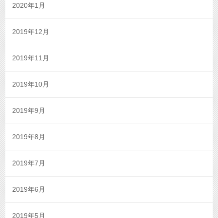
2020年1月
2019年12月
2019年11月
2019年10月
2019年9月
2019年8月
2019年7月
2019年6月
2019年5月