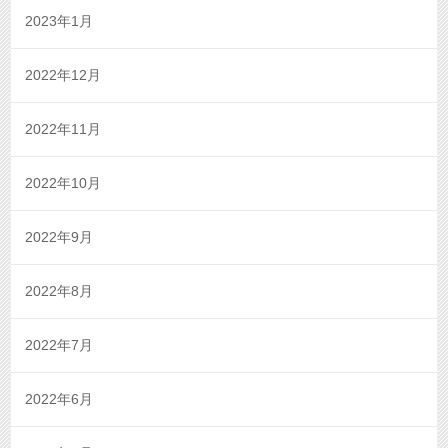
2023年1月
2022年12月
2022年11月
2022年10月
2022年9月
2022年8月
2022年7月
2022年6月