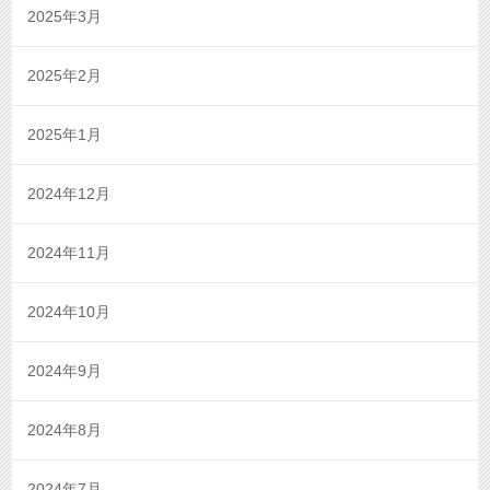
2025年3月
2025年2月
2025年1月
2024年12月
2024年11月
2024年10月
2024年9月
2024年8月
2024年7月