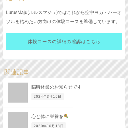
LurusMaju(ルルスマジュ)ではこれから空中ヨガ・バーオ
ソルを始めたい方向けの体験コースを準備しています。
体験コースの詳細の確認はこちら
関連記事
臨時休業のお知らせです
2024年3月15日
心と体に栄養を
2020年10月18日