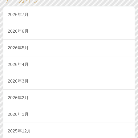
2026年7月
2026年6月
2026年5月
2026年4月
2026年3月
2026年2月
2026年1月
2025年12月