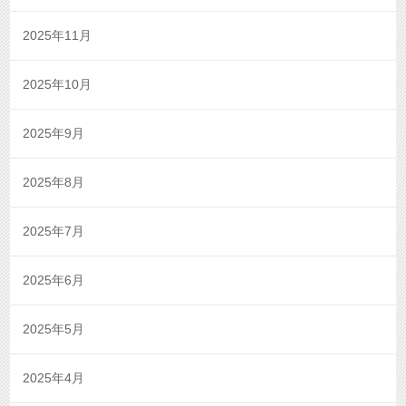
2025年11月
2025年10月
2025年9月
2025年8月
2025年7月
2025年6月
2025年5月
2025年4月