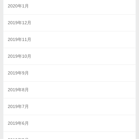
2020年1月
2019年12月
2019年11月
2019年10月
2019年9月
2019年8月
2019年7月
2019年6月