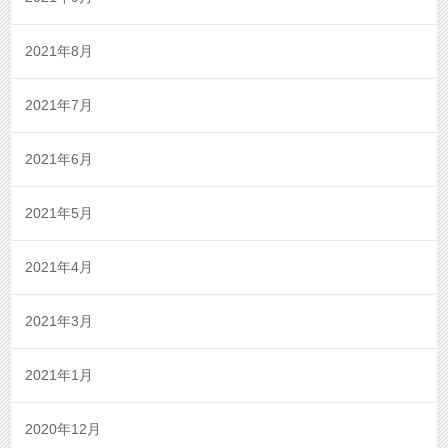
2021年8月
2021年7月
2021年6月
2021年5月
2021年4月
2021年3月
2021年1月
2020年12月