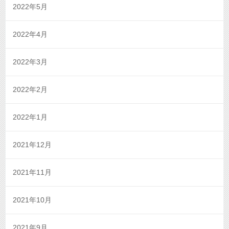
2022年5月
2022年4月
2022年3月
2022年2月
2022年1月
2021年12月
2021年11月
2021年10月
2021年9月