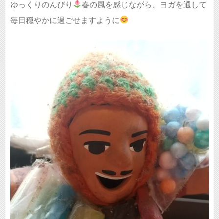
ゆっくりのんびり
春の風を感じながら、ヨガを通して
毎日穏やかに過ごせますように