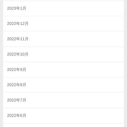
2023年1月
2022年12月
2022年11月
2022年10月
2022年9月
2022年8月
2022年7月
2022年6月