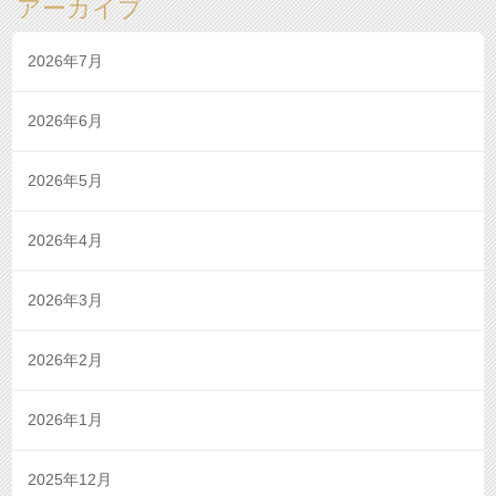
アーカイブ
2026年7月
2026年6月
2026年5月
2026年4月
2026年3月
2026年2月
2026年1月
2025年12月