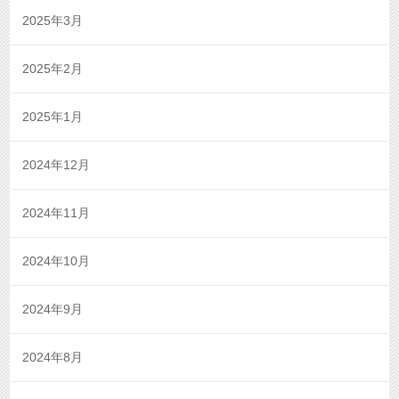
2025年3月
2025年2月
2025年1月
2024年12月
2024年11月
2024年10月
2024年9月
2024年8月