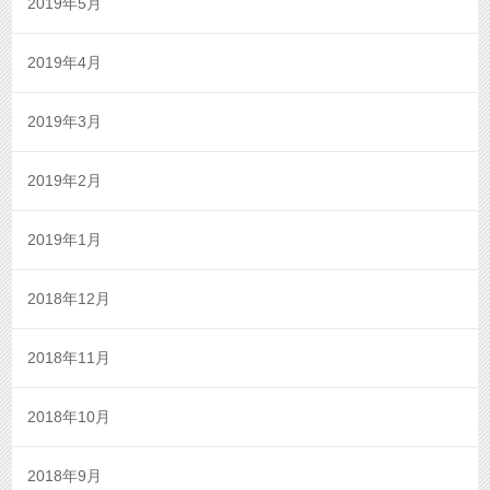
2019年5月
2019年4月
2019年3月
2019年2月
2019年1月
2018年12月
2018年11月
2018年10月
2018年9月