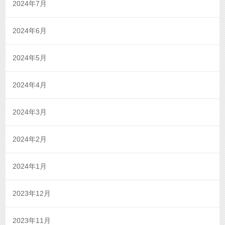
2024年7月
2024年6月
2024年5月
2024年4月
2024年3月
2024年2月
2024年1月
2023年12月
2023年11月