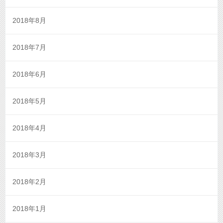
2018年8月
2018年7月
2018年6月
2018年5月
2018年4月
2018年3月
2018年2月
2018年1月