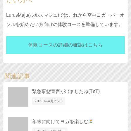
たい方へ
LurusMaju(ルルスマジュ)ではこれから空中ヨガ・バーオ
ソルを始めたい方向けの体験コースを準備しています。
体験コースの詳細の確認はこちら
関連記事
緊急事態宣言が出ましたね(TдT)
2021年4月26日
年末に向けてヨガを楽しむ