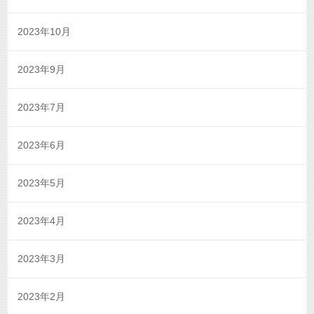
2023年10月
2023年9月
2023年7月
2023年6月
2023年5月
2023年4月
2023年3月
2023年2月