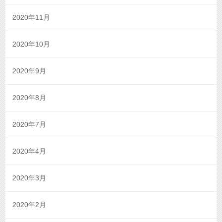
2020年11月
2020年10月
2020年9月
2020年8月
2020年7月
2020年4月
2020年3月
2020年2月