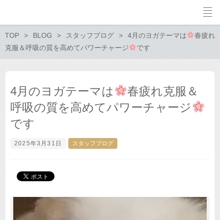
TOP
BLOG
スタッフブログ
4月のヨガテーマは
春疲れ
克服＆呼吸の質を高めてパワーチャージ
です
4月のヨガテーマは
春疲れ克服＆
呼吸の質を高めてパワーチャージ
です
2025年3月31日
スタッフブログ